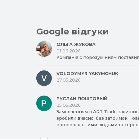
Google відгуки
ОЛЬГА ЖУКОВА
01.06.2026
Компанія с порозумінням поставил
VOLODYMYR YAKYMCHUK
27.05.2026
РУСЛАН ПОШТОВЫЙ
25.05.2026
Замовленням в ART Trade залишив
зробили вчасно, без затримок. Тов
відповідальними людьми та хорош