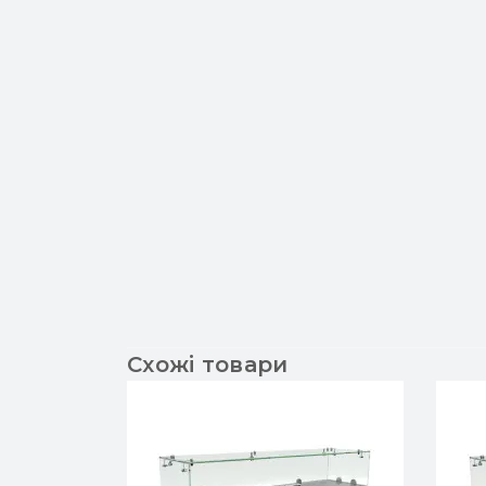
Схожі товари