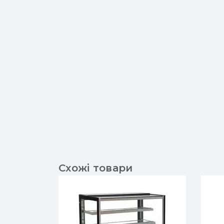
Схожі товари