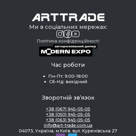
Ми в соціальних мережах:
Політика конфіденційності
Час роботи
Пн-Пт: 9:00-18:00
Сб-Нд: вихідний
Зворотній зв’язок
+38 (067) 945-05-05
+38 (050) 945-05-05
+38 (063) 945-05-05
info@art-trade.com.ua
04073, Україна, м.Київ, вул. Куренівська 27