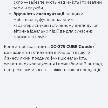
скло — забезпечують надійність і тривалий
термін служби.
Зручність експлуатації
: завдяки
мобільності, функціональним
характеристикам і стильному вигляду, ця
вітрина ідеально підійде для сучасних
магазинів і кафе.
Кондитерська вітрина
XC-275 CUBE Gooder
—
це надійний і стильний вибір для вашого
бізнесу, який поєднує функціональність,
ефективне охолодження і привабливий вигляд,
підкреслюючи якість і свіжість вашої продукції.