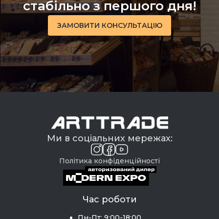
стабільно з першого дня!
ЗАМОВИТИ КОНСУЛЬТАЦІЮ
Ми в соціальних мережах:
Політика конфіденційності
Час роботи
Пн-Пт: 9:00-18:00