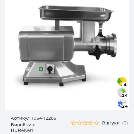
4
24
24
Артикул:
1064-12286
Відгуки:
(0)
Виробник:
HURAKAN