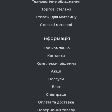
Технологічне обладнання
Торгові стелажі
Стелажі для магазину
Стелажі металеві
Інформація
Про компанію
Контакти
Комплексні рішення
Акції
Послуги
Блог
Співпраця
Оплата та доставка
Повернення товару