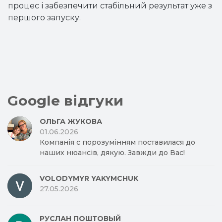
процес і забезпечити стабільний результат уже з
першого запуску.
Google відгуки
ОЛЬГА ЖУКОВА
01.06.2026
Компанія с порозумінням поставилася до
наших нюансів, дякую. Завжди до Вас!
VOLODYMYR YAKYMCHUK
27.05.2026
РУСЛАН ПОШТОВЫЙ