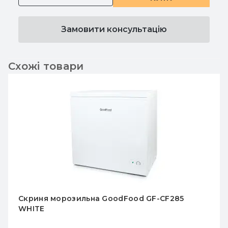
Замовити консультацію
Схожі товари
Скриня морозильна GoodFood GF-CF285
WHITE