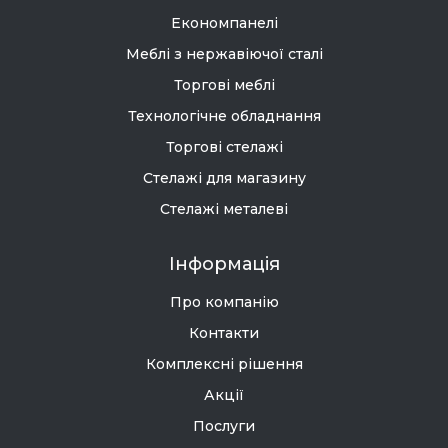
Економпанелі
Меблі з нержавіючої сталі
Торгові меблі
Технологічне обладнання
Торгові стелажі
Стелажі для магазину
Стелажі металеві
Інформація
Про компанію
Контакти
Комплексні рішення
Акції
Послуги