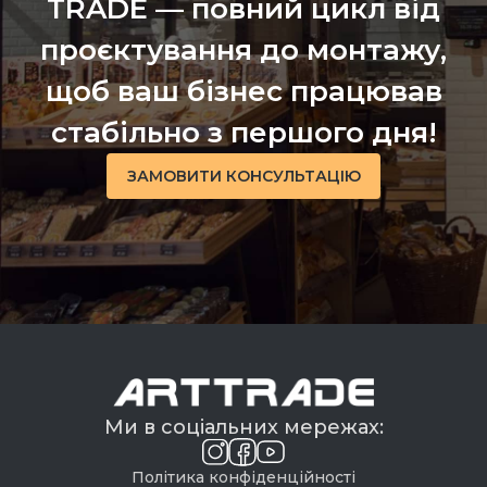
TRADE — повний цикл від
проєктування до монтажу,
щоб ваш бізнес працював
стабільно з першого дня!
ЗАМОВИТИ КОНСУЛЬТАЦІЮ
Ми в соціальних мережах:
Політика конфіденційності