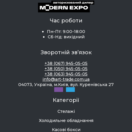
Час роботи
Пн-Пт: 9:00-18:00
Сб-Нд: вихідний
Зворотній зв’язок
+38 (067) 945-05-05
+38 (050) 945-05-05
+38 (063) 945-05-05
info@art-trade.com.ua
04073, Україна, м.Київ, вул. Куренівська 27
Категорії
Стелажі
Холодильне обладнання
Касові бокси