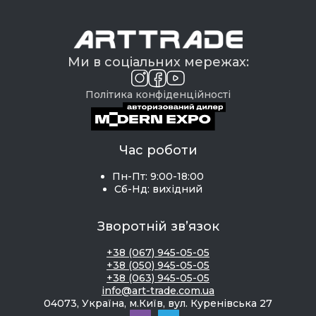
Ми в соціальних мережах:
Політика конфіденційності
Час роботи
Пн-Пт: 9:00-18:00
Сб-Нд: вихідний
Зворотній зв’язок
+38 (067) 945-05-05
+38 (050) 945-05-05
+38 (063) 945-05-05
info@art-trade.com.ua
04073, Україна, м.Київ, вул. Куренівська 27