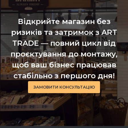
Відкрийте магазин без
ризиків та затримок з ART
TRADE — повний цикл від
проєктування до монтажу,
щоб ваш бізнес працював
стабільно з першого дня!
ЗАМОВИТИ КОНСУЛЬТАЦІЮ