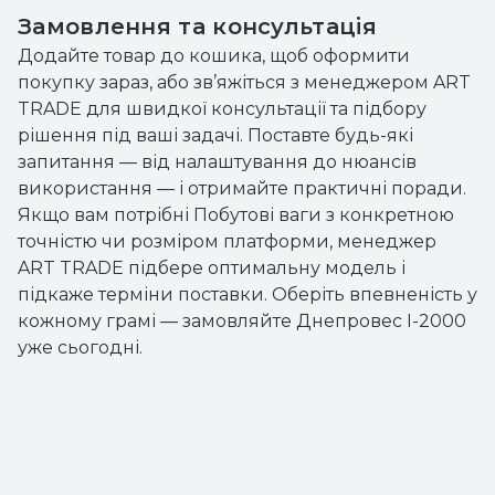
Замовлення та консультація
Додайте товар до кошика, щоб оформити
покупку зараз, або зв’яжіться з менеджером ART
TRADE для швидкої консультації та підбору
рішення під ваші задачі. Поставте будь-які
запитання — від налаштування до нюансів
використання — і отримайте практичні поради.
Якщо вам потрібні Побутові ваги з конкретною
точністю чи розміром платформи, менеджер
ART TRADE підбере оптимальну модель і
підкаже терміни поставки. Оберіть впевненість у
кожному грамі — замовляйте Днепровес I-2000
уже сьогодні.