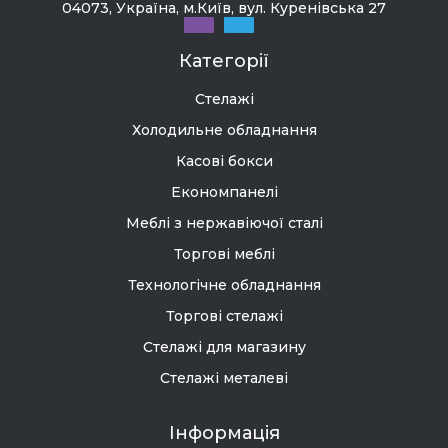
04073, Україна, м.Київ, вул. Куренівська 27
Категорії
Стелажі
Холодильне обладнання
Касові бокси
Економпанелі
Меблі з нержавіючої сталі
Торгові меблі
Технологічне обладнання
Торгові стелажі
Стелажі для магазину
Стелажі металеві
Інформація