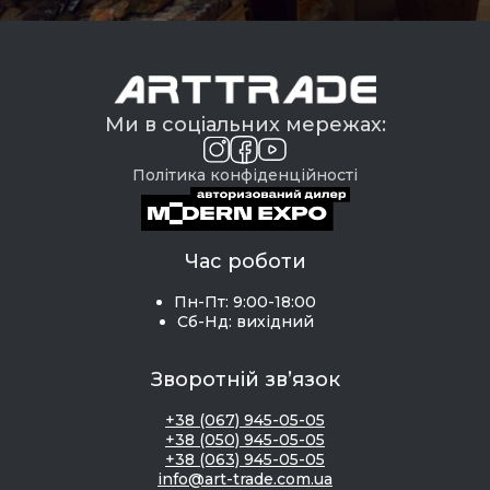
Ми в соціальних мережах:
Політика конфіденційності
Час роботи
Пн-Пт: 9:00-18:00
Сб-Нд: вихідний
Зворотній зв’язок
+38 (067) 945-05-05
+38 (050) 945-05-05
+38 (063) 945-05-05
info@art-trade.com.ua