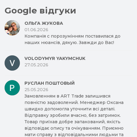
Google відгуки
ОЛЬГА ЖУКОВА
01.06.2026
Компанія с порозумінням поставилася до
наших нюансів, дякую. Завжди до Вас!
VOLODYMYR YAKYMCHUK
27.05.2026
РУСЛАН ПОШТОВЫЙ
25.05.2026
Замовленням в ART Trade залишився
повністю задоволений. Менеджер Оксана
швидко допомогла уточнити всі деталі.
Відправку зробили вчасно, без затримок.
Товар приїхав добре запакований, якість
відповідає опису та очікуванням. Приємно
мати справу з відповідальними людьми та