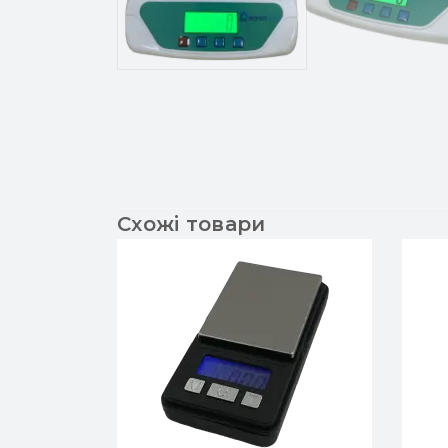
Схожі товари