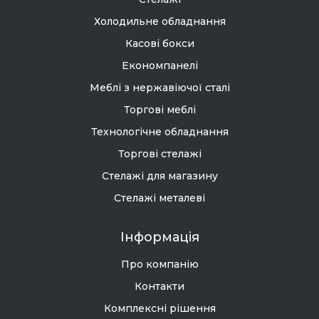
Холодильне обладнання
Касові бокси
Економпанелі
Меблі з нержавіючої сталі
Торгові меблі
Технологічне обладнання
Торгові стелажі
Стелажі для магазину
Стелажі металеві
Інформація
Про компанію
Контакти
Комплексні рішення