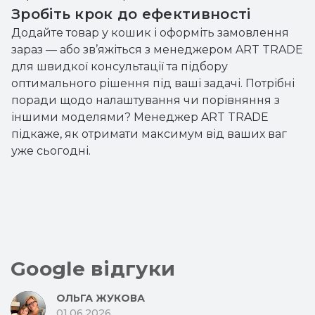
Зробіть крок до ефективності
Додайте товар у кошик і оформіть замовлення
зараз — або зв’яжіться з менеджером ART TRADE
для швидкої консультації та підбору
оптимального рішення під ваші задачі. Потрібні
поради щодо налаштування чи порівняння з
іншими моделями? Менеджер ART TRADE
підкаже, як отримати максимум від ваших ваг
уже сьогодні.
Google відгуки
ОЛЬГА ЖУКОВА
01.06.2026