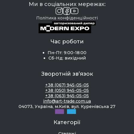
Ми в соціальних мережах:
Політика конфіденційності
Час роботи
Пн-Пт: 9:00-18:00
Сб-Нд: вихідний
Зворотній зв’язок
+38 (067) 945-05-05
+38 (050) 945-05-05
+38 (063) 945-05-05
info@art-trade.com.ua
04073, Україна, м.Київ, вул. Куренівська 27
Категорії
Стелажі