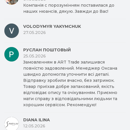
Компанія с порозумінням поставилася до
наших нюансів, дякую. Завжди до Вас!
VOLODYMYR YAKYMCHUK
27.05.2026
РУСЛАН ПОШТОВЫЙ
25.05.2026
Замовленням в ART Trade залишився
повністю задоволений. Менеджер Оксана
швидко допомогла уточнити всі деталі.
Відправку зробили вчасно, без затримок.
Товар приїхав добре запакований, якість
відповідає опису та очікуванням. Приємно
мати справу з відповідальними людьми та
хорошим сервісом. Рекомендую!
DIANA ILINA
12.05.2026