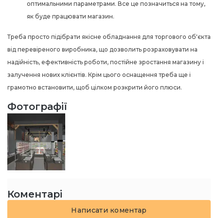
оптимальними параметрами. Все це позначиться на тому,
як буде працювати магазин.
Треба просто підібрати якісне обладнання для торгового об'єкта
від перевіреного виробника, що дозволить розраховувати на
надійність, ефективність роботи, постійне зростання магазину і
залучення нових клієнтів. Крім цього оснащення треба ще і
грамотно встановити, щоб цілком розкрити його плюси.
Фотографії
Коментарі
Написати коментар