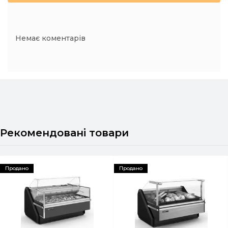
Немає коментарів
Рекомендовані товари
Продано
Продано