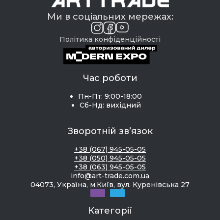
Ми в соціальних мережах:
Політика конфіденційності
Час роботи
Пн-Пт: 9:00-18:00
Сб-Нд: вихідний
Зворотній зв’язок
+38 (067) 945-05-05
+38 (050) 945-05-05
+38 (063) 945-05-05
info@art-trade.com.ua
04073, Україна, м.Київ, вул. Куренівська 27
Категорії