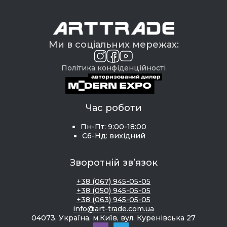
Ми в соціальних мережах:
Політика конфіденційності
Час роботи
Пн-Пт: 9:00-18:00
Сб-Нд: вихідний
Зворотній зв’язок
+38 (067) 945-05-05
+38 (050) 945-05-05
+38 (063) 945-05-05
info@art-trade.com.ua
04073, Україна, м.Київ, вул. Куренівська 27