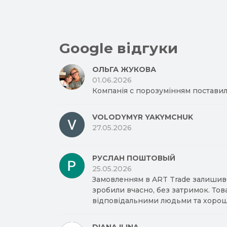
Google відгуки
ОЛЬГА ЖУКОВА
01.06.2026
Компанія с порозумінням поставил
VOLODYMYR YAKYMCHUK
27.05.2026
РУСЛАН ПОШТОВЫЙ
25.05.2026
Замовленням в ART Trade залишив
зробили вчасно, без затримок. Тов
відповідальними людьми та хорош