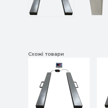
Схожі товари