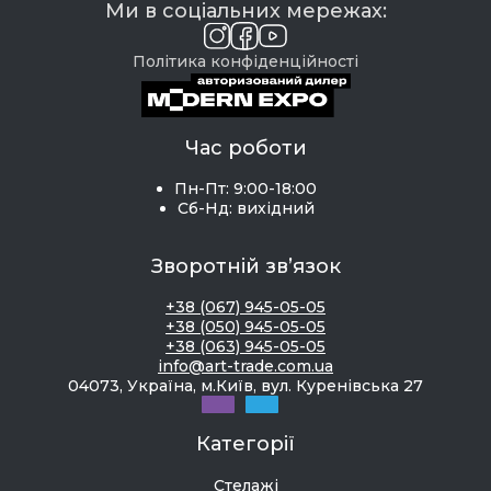
Ми в соціальних мережах:
Політика конфіденційності
Час роботи
Пн-Пт: 9:00-18:00
Сб-Нд: вихідний
Зворотній зв’язок
+38 (067) 945-05-05
+38 (050) 945-05-05
+38 (063) 945-05-05
info@art-trade.com.ua
04073, Україна, м.Київ, вул. Куренівська 27
Категорії
Стелажі