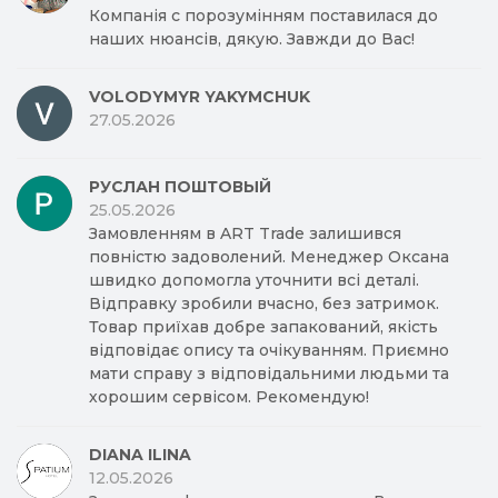
Компанія с порозумінням поставилася до
наших нюансів, дякую. Завжди до Вас!
VOLODYMYR YAKYMCHUK
27.05.2026
РУСЛАН ПОШТОВЫЙ
25.05.2026
Замовленням в ART Trade залишився
повністю задоволений. Менеджер Оксана
швидко допомогла уточнити всі деталі.
Відправку зробили вчасно, без затримок.
Товар приїхав добре запакований, якість
відповідає опису та очікуванням. Приємно
мати справу з відповідальними людьми та
хорошим сервісом. Рекомендую!
DIANA ILINA
12.05.2026