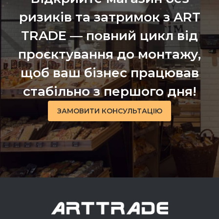
ризиків та затримок з ART
TRADE — повний цикл від
проєктування до монтажу,
щоб ваш бізнес працював
стабільно з першого дня!
ЗАМОВИТИ КОНСУЛЬТАЦІЮ