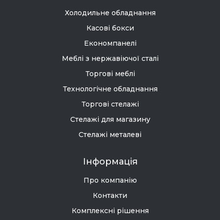
Холодильне обладнання
Касові бокси
Економпанелі
Меблі з нержавіючої сталі
Торгові меблі
Технологічне обладнання
Торгові стелажі
Стелажі для магазину
Стелажі металеві
Інформація
Про компанію
Контакти
Комплексні рішення