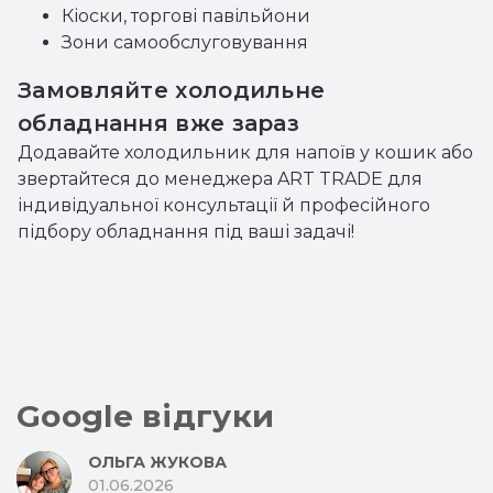
Кіоски, торгові павільйони
Зони самообслуговування
Замовляйте холодильне
обладнання вже зараз
Додавайте холодильник для напоїв у кошик або
звертайтеся до менеджера ART TRADE для
індивідуальної консультації й професійного
підбору обладнання під ваші задачі!
Google відгуки
ОЛЬГА ЖУКОВА
01.06.2026