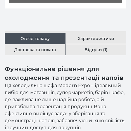
Огляд товару
Характеристики
Доставка та оплата
Відгуки (1)
Функціональне рішення для
охолодження та презентації напоїв
Ця холодильна шафа Modern Expo – ідеальний
вибір для магазинів, супермаркетів, барів і кафе,
де важлива не лише надійна робота, а й
приваблива презентація продукції. Вона
ефективно вирішує задачу зберігання та
демонстрації напоїв, забезпечуючи їхню свіжість
і зручний доступ для покупців.