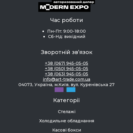
Час роботи
Пн-Пт: 9:00-18:00
Сб-Нд: вихідний
Зворотній зв’язок
+38 (067) 945-05-05
+38 (050) 945-05-05
+38 (063) 945-05-05
info@art-trade.com.ua
04073, Україна, м.Київ, вул. Куренівська 27
Категорії
Стелажі
Холодильне обладнання
Касові бокси