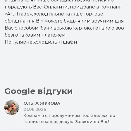
порадують Вас. Оплатити, придбане в компанії
«Art-Trade», холодильне та інше торгове
обладнання Ви можете будь-яким зручним для
Вас способом: банківською картою, готівкою або
безготівковим платежем.
Популярне:
холодильні шафи
Google відгуки
ОЛЬГА ЖУКОВА
01.06.2026
Компанія с порозумінням поставилася до
наших нюансів, дякую. Завжди до Вас!