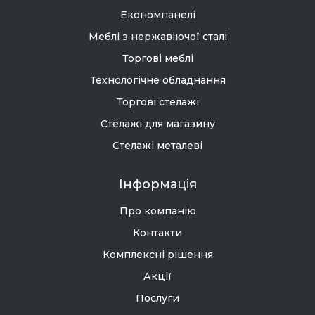
Економпанелі
Меблі з нержавіючої сталі
Торгові меблі
Технологічне обладнання
Торгові стелажі
Стелажі для магазину
Стелажі металеві
Інформація
Про компанію
Контакти
Комплексні рішення
Акції
Послуги