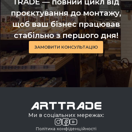
TRADE — повний цикл від
проєктування до монтажу,
щоб ваш бізнес працював
стабільно з першого дня!
ЗАМОВИТИ КОНСУЛЬТАЦІЮ
Ми в соціальних мережах:
Політика конфіденційності