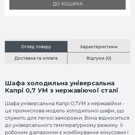
ДО КОШИКА
Огляд товару
Характеристики
Доставка та оплата
Відгуки (0)
Шафа холодильна універсальна
Капрі 0,7 УМ з нержавіючої сталі
Шафа універсальна Капрі 0,7УМ з нержавійки -
це промислова модель холодильної шафи, що
служить для легкої заморозки. Вона відноситься
до універсального температурному режиму. Її
робочим діапазоном є комбінування мінусових і