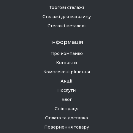
Торгові стелажі
Стелажі для магазину
Стелажі металеві
Інформація
Про компанію
Контакти
Комплексні рішення
Акції
Послуги
Блог
Співпраця
Оплата та доставка
Повернення товару