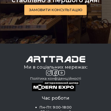
стабільно з першого дня!
ЗАМОВИТИ КОНСУЛЬТАЦІЮ
Ми в соціальних мережах:
Політика конфіденційності
Час роботи
Пн-Пт: 9:00-18:00