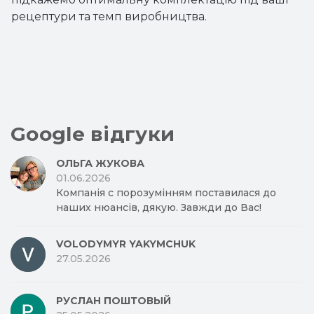
рецептури та темп виробництва.
Google відгуки
ОЛЬГА ЖУКОВА
01.06.2026
Компанія с порозумінням поставилася до
наших нюансів, дякую. Завжди до Вас!
VOLODYMYR YAKYMCHUK
27.05.2026
РУСЛАН ПОШТОВЫЙ