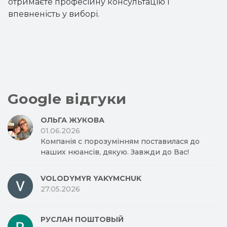
отримаєте професійну консультацію і
впевненість у виборі.
Google відгуки
ОЛЬГА ЖУКОВА
01.06.2026
Компанія с порозумінням поставилася до
наших нюансів, дякую. Завжди до Вас!
VOLODYMYR YAKYMCHUK
27.05.2026
РУСЛАН ПОШТОВЫЙ