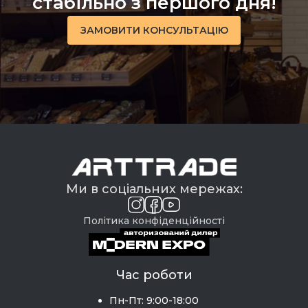
стабільно з першого дня!
ЗАМОВИТИ КОНСУЛЬТАЦІЮ
Ми в соціальних мережах:
Політика конфіденційності
Час роботи
Пн-Пт: 9:00-18:00