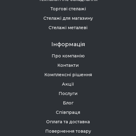
Торгові стелажі
Стелажі для магазину
Стелажі металеві
Інформація
Про компанію
Контакти
Комплексні рішення
Акції
Послуги
Блог
Співпраця
Оплата та доставка
Повернення товару