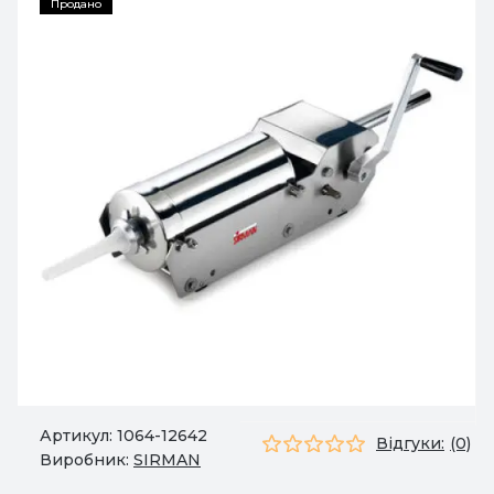
Продано
Артикул:
1064-12642
Відгуки:
(0)
Виробник:
SIRMAN