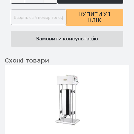
КУПИТИ У 1
КЛІК
Замовити консультацію
Схожі товари