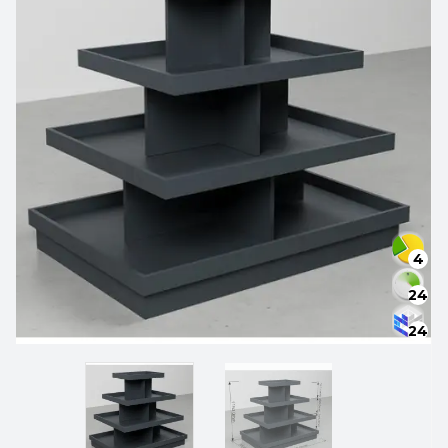
4
24
24