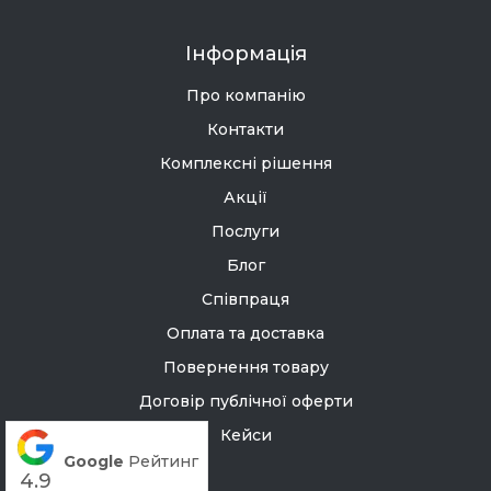
Інформація
Про компанію
Контакти
Комплексні рішення
Акції
Послуги
Блог
Співпраця
Оплата та доставка
Повернення товару
Договір публічної оферти
Кейси
Google
Рейтинг
4.9