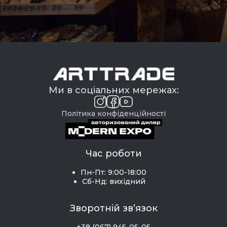
Ми в соціальних мережах:
Політика конфіденційності
Час роботи
Пн-Пт: 9:00-18:00
Сб-Нд: вихідний
Зворотній зв’язок