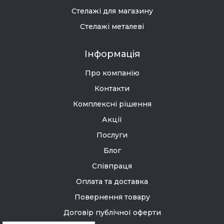
Стелажі для магазину
Стелажі металеві
Інформація
Про компанію
Контакти
Комплексні рішення
Акції
Послуги
Блог
Співпраця
Оплата та доставка
Повернення товару
Договір публічної оферти