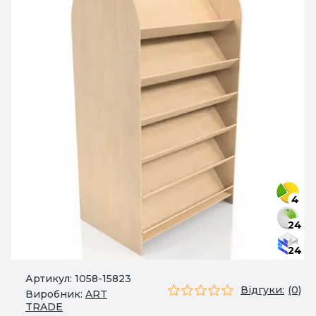
4
24
24
Артикул:
1058-15823
Відгуки:
(0)
Виробник:
ART
TRADE