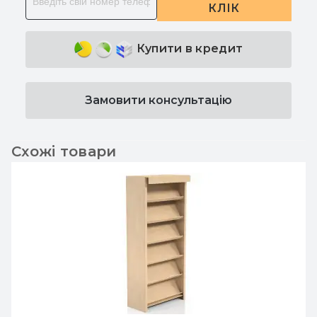
КЛІК
Купити в кредит
Замовити консультацію
Схожі товари