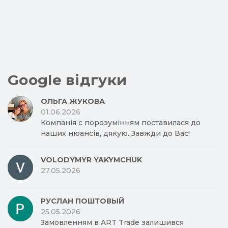
Google відгуки
ОЛЬГА ЖУКОВА
01.06.2026
Компанія с порозумінням поставилася до
наших нюансів, дякую. Завжди до Вас!
VOLODYMYR YAKYMCHUK
27.05.2026
РУСЛАН ПОШТОВЫЙ
25.05.2026
Замовленням в ART Trade залишився