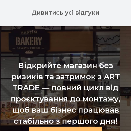
Дивитись усі відгуки
Відкрийте магазин без
ризиків та затримок з ART
TRADE — повний цикл від
проєктування до монтажу,
щоб ваш бізнес працював
стабільно з першого дня!