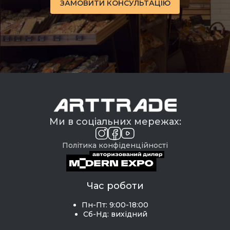
ЗАМОВИТИ КОНСУЛЬТАЦІЮ
Ми в соціальних мережах:
Політика конфіденційності
Час роботи
Пн-Пт: 9:00-18:00
Сб-Нд: вихідний