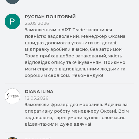
РУСЛАН ПОШТОВЫЙ
25.05.2026
Замовленням в ART Trade залишився
повністю задоволений. Менеджер Оксана
швидко допомогла уточнити всі деталі.
Відправку зробили вчасно, без затримок.
Товар приїхав добре запакований, якість
відповідає опису та очікуванням. Приємно
мати справу з відповідальними людьми та
хорошим сервісом. Рекомендую!
DIANA ILINA
12.05.2026
Замовляли фризер для морозива. Вдячна за
оперативну роботу менеджеру Оксані. Всім
задоволена, гарні умови купівлі, своєчасно
відвантажили, дуже вдячна!