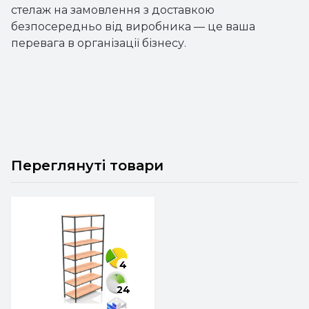
стелаж на замовлення з доставкою
безпосередньо від виробника — це ваша
перевага в організації бізнесу.
Переглянуті товари
4
24