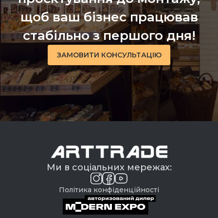
щоб ваш бізнес працював
стабільно з першого дня!
ЗАМОВИТИ КОНСУЛЬТАЦІЮ
Ми в соціальних мережах:
Політика конфіденційності