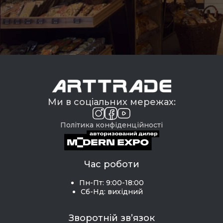
Ми в соціальних мережах:
Політика конфіденційності
Час роботи
Пн-Пт: 9:00-18:00
Сб-Нд: вихідний
Зворотній зв’язок