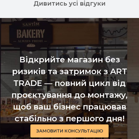
Дивитись усі відгуки
Відкрийте магазин без
ризиків та затримок з ART
TRADE — повний цикл від
проєктування до монтажу,
щоб ваш бізнес працював
стабільно з першого дня!
ЗАМОВИТИ КОНСУЛЬТАЦІЮ