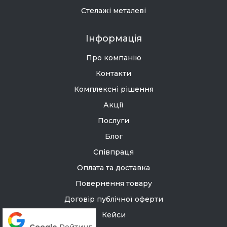
Стелажі металеві
Інформація
Про компанію
Контакти
Комплексні рішення
Акції
Послуги
Блог
Співпраця
Оплата та доставка
Повернення товару
Договір публічної оферти
Кейси