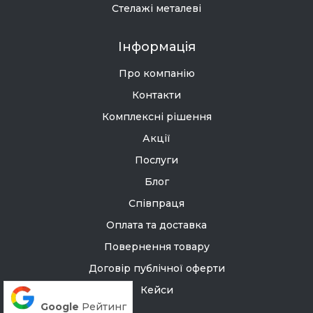
Стелажі металеві
Інформація
Про компанію
Контакти
Комплексні рішення
Акції
Послуги
Блог
Співпраця
Оплата та доставка
Повернення товару
Договір публічної оферти
Кейси
Google
Рейтинг