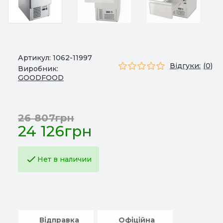
Артикул:
1062-11997
Відгуки:
(0)
Виробник:
GOODFOOD
26 807грн
24 126грн
Нет в наличии
Відправка
Офіційна