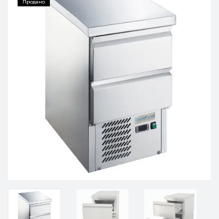
Продано