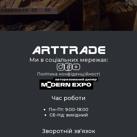
Ми в соціальних мережах:
Політика конфіденційності
Час роботи
Пн-Пт: 9:00-18:00
Сб-Нд: вихідний
Зворотній зв’язок