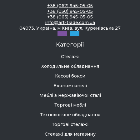
+38 (067) 945-05-05
+38 (050) 945-05-05
+38 (063) 945-05-05
info@art-trade.com.ua
04073, Україна, м.Київ, вул. Куренівська 27
Категорії
Стелажі
Холодильне обладнання
Касові бокси
Економпанелі
Меблі з нержавіючої сталі
Торгові меблі
Технологічне обладнання
Торгові стелажі
Стелажі для магазину