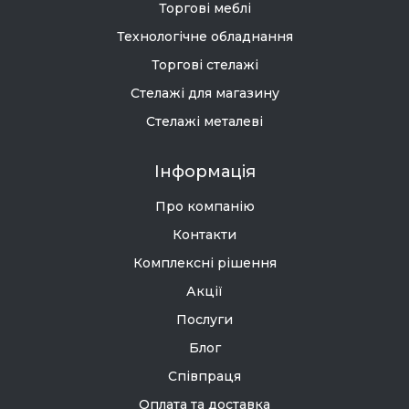
Торгові меблі
Технологічне обладнання
Торгові стелажі
Стелажі для магазину
Стелажі металеві
Інформація
Про компанію
Контакти
Комплексні рішення
Акції
Послуги
Блог
Співпраця
Оплата та доставка