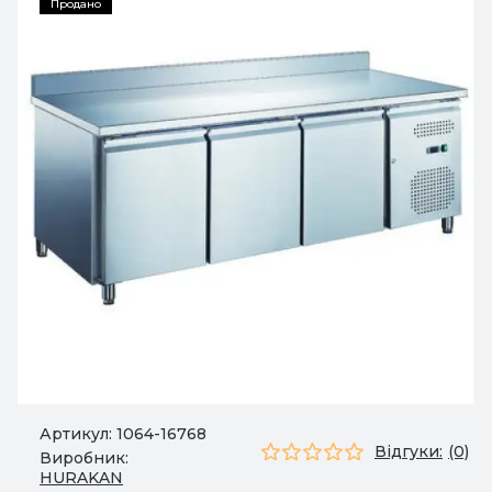
Продано
Артикул:
1064-16768
Відгуки:
(0)
Виробник:
HURAKAN