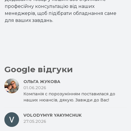
професійну консультацію від наших
менеджерів, щоб підібрати обладнання саме
для ваших завдань.
Google відгуки
ОЛЬГА ЖУКОВА
01.06.2026
Компанія с порозумінням поставилася до
наших нюансів, дякую. Завжди до Вас!
VOLODYMYR YAKYMCHUK
27.05.2026