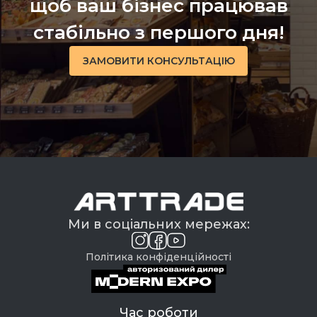
щоб ваш бізнес працював
стабільно з першого дня!
ЗАМОВИТИ КОНСУЛЬТАЦІЮ
Ми в соціальних мережах:
Політика конфіденційності
Час роботи