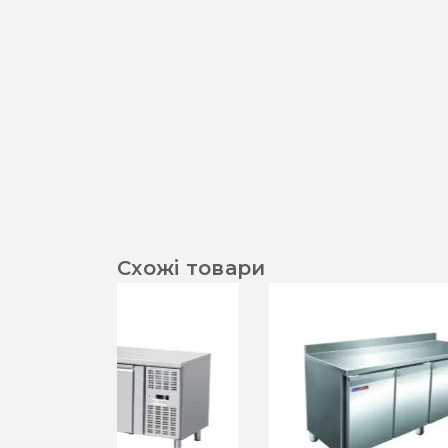
Схожі товари