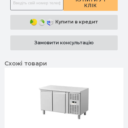
КЛІК
Купити в кредит
Замовити консультацію
Схожі товари