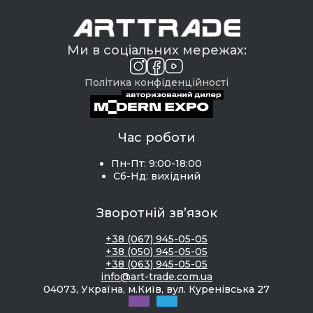
Ми в соціальних мережах:
Політика конфіденційності
Час роботи
Пн-Пт: 9:00-18:00
Сб-Нд: вихідний
Зворотній зв’язок
+38 (067) 945-05-05
+38 (050) 945-05-05
+38 (063) 945-05-05
info@art-trade.com.ua
04073, Україна, м.Київ, вул. Куренівська 27