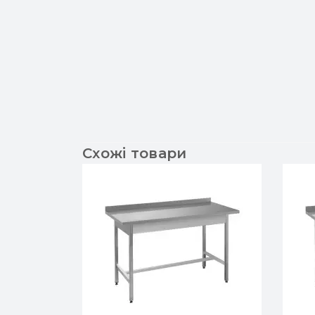
Схожі товари