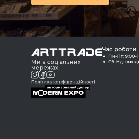
Час роботи
Пн-Пт: 9:00-
Ми в соціальних
Сб-Нд: вихі
мережах:
Політика конфіденційності