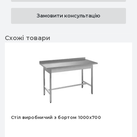
Замовити консультацію
Схожі товари
Стіл виробничий з бортом 1800x700