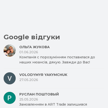
Google відгуки
ОЛЬГА ЖУКОВА
01.06.2026
Компанія с порозумінням поставилася до
наших нюансів, дякую. Завжди до Вас!
VOLODYMYR YAKYMCHUK
27.05.2026
РУСЛАН ПОШТОВЫЙ
25.05.2026
Замовленням в ART Trade залишився