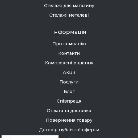
Стелажі для магазину
Стелажі металеві
Інформація
Про компанію
Контакти
Комплексні рішення
Акції
Послуги
Блог
Співпраця
Оплата та доставка
Повернення товару
Договір публічної оферти