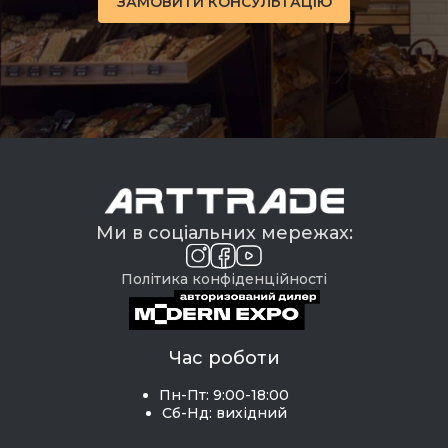
ЗАМОВИТИ КОНСУЛЬТАЦІЮ
Ми в соціальних мережах:
Політика конфіденційності
Час роботи
Пн-Пт: 9:00-18:00
Сб-Нд: вихідний