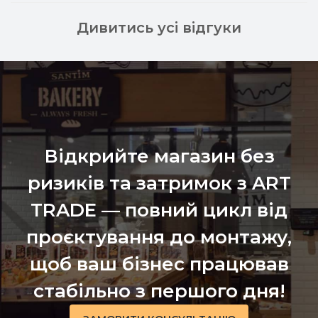
Дивитись усі відгуки
Відкрийте магазин без
ризиків та затримок з ART
TRADE — повний цикл від
проєктування до монтажу,
щоб ваш бізнес працював
стабільно з першого дня!