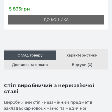
8 538грн
ДО КОШИКА
Огляд товару
Характеристики
Доставка та оплата
Відгуки (0)
Стіл виробничий з нержавіючої
сталі
Виробничий стіл - незамінний предмет в
закладах харчової, хімічної та медичної