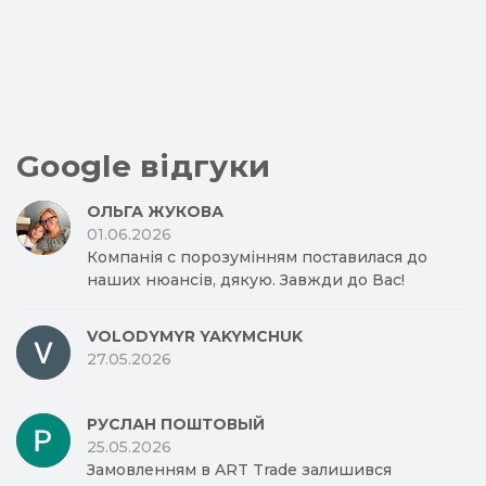
Google відгуки
ОЛЬГА ЖУКОВА
01.06.2026
Компанія с порозумінням поставилася до
наших нюансів, дякую. Завжди до Вас!
VOLODYMYR YAKYMCHUK
27.05.2026
РУСЛАН ПОШТОВЫЙ
25.05.2026
Замовленням в ART Trade залишився