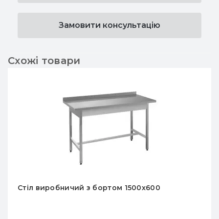
Замовити консультацію
Схожі товари
Стіл виробничий з бортом 1500x600