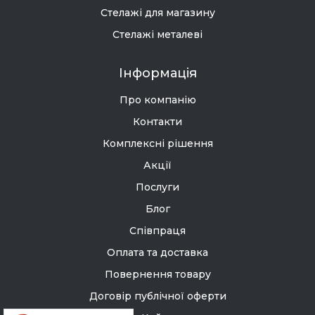
Стелажі для магазину
Стелажі металеві
Інформація
Про компанію
Контакти
Комплексні рішення
Акції
Послуги
Блог
Співпраця
Оплата та доставка
Повернення товару
Договір публічної оферти