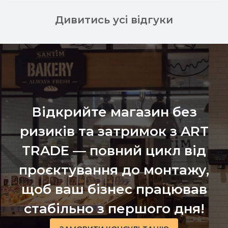
Дивитись усі відгуки
Відкрийте магазин без
ризиків та затримок з ART
TRADE — повний цикл від
проєктування до монтажу,
щоб ваш бізнес працював
стабільно з першого дня!