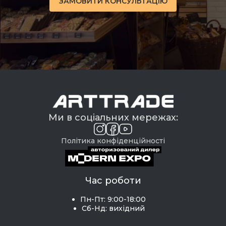
ЗАМОВИТИ КОНСУЛЬТАЦІЮ
Ми в соціальних мережах:
Політика конфіденційності
Час роботи
Пн-Пт: 9:00-18:00
Сб-Нд: вихідний