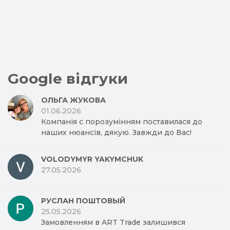
Google відгуки
ОЛЬГА ЖУКОВА
01.06.2026
Компанія с порозумінням поставилася до
наших нюансів, дякую. Завжди до Вас!
VOLODYMYR YAKYMCHUK
27.05.2026
РУСЛАН ПОШТОВЫЙ
25.05.2026
Замовленням в ART Trade залишився