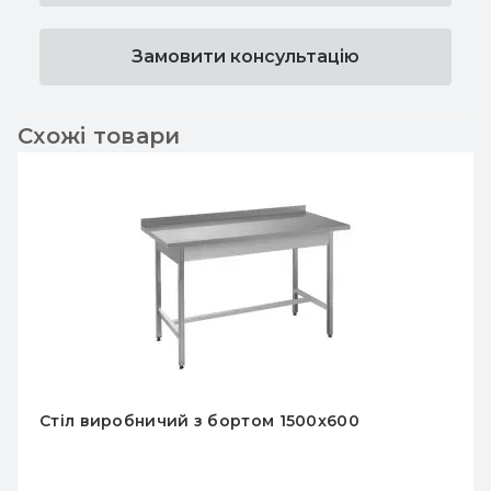
Замовити консультацію
Схожі товари
Стіл виробничий з бортом 1500x600