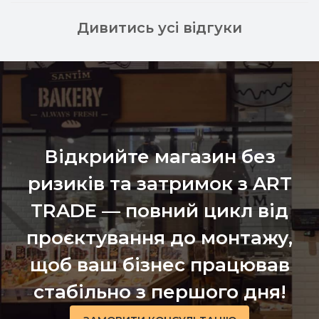
Дивитись усі відгуки
Відкрийте магазин без
ризиків та затримок з ART
TRADE — повний цикл від
проєктування до монтажу,
щоб ваш бізнес працював
стабільно з першого дня!