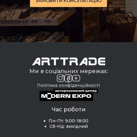
ЗАМОВИТИ КОНСУЛЬТАЦІЮ
Ми в соціальних мережах:
Політика конфіденційності
Час роботи
Пн-Пт: 9:00-18:00
Сб-Нд: вихідний