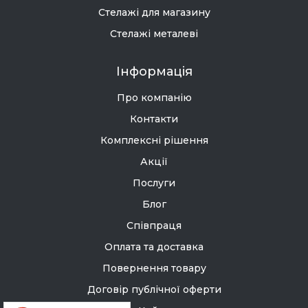
Стелажі для магазину
Стелажі металеві
Інформація
Про компанію
Контакти
Комплексні рішення
Акції
Послуги
Блог
Співпраця
Оплата та доставка
Повернення товару
Договір публічної оферти