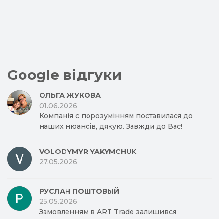
Google відгуки
ОЛЬГА ЖУКОВА
01.06.2026
Компанія с порозумінням поставилася до
наших нюансів, дякую. Завжди до Вас!
VOLODYMYR YAKYMCHUK
27.05.2026
РУСЛАН ПОШТОВЫЙ
25.05.2026
Замовленням в ART Trade залишився