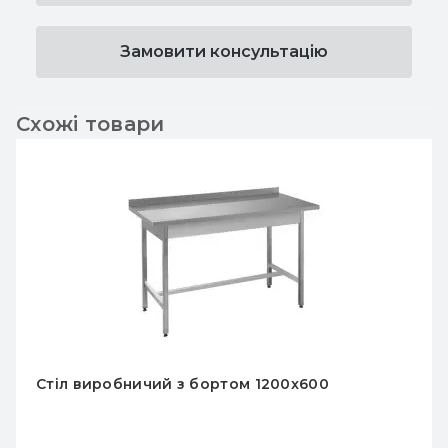
Замовити консультацію
Схожі товари
Стіл виробничий з бортом 1800x600