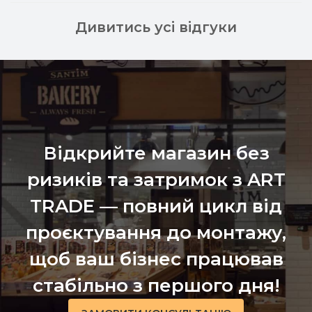
Дивитись усі відгуки
Відкрийте магазин без
ризиків та затримок з ART
TRADE — повний цикл від
проєктування до монтажу,
щоб ваш бізнес працював
стабільно з першого дня!