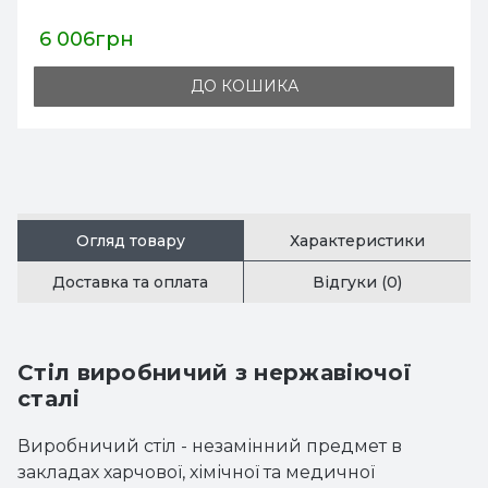
7 970грн
ДО КОШИКА
Огляд товару
Характеристики
Доставка та оплата
Відгуки (0)
Стіл виробничий з нержавіючої
сталі
Виробничий стіл - незамінний предмет в
закладах харчової, хімічної та медичної