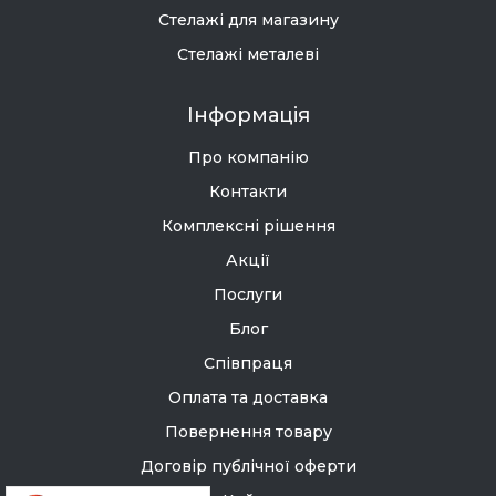
Стелажі для магазину
Стелажі металеві
Інформація
Про компанію
Контакти
Комплексні рішення
Акції
Послуги
Блог
Співпраця
Оплата та доставка
Повернення товару
Договір публічної оферти