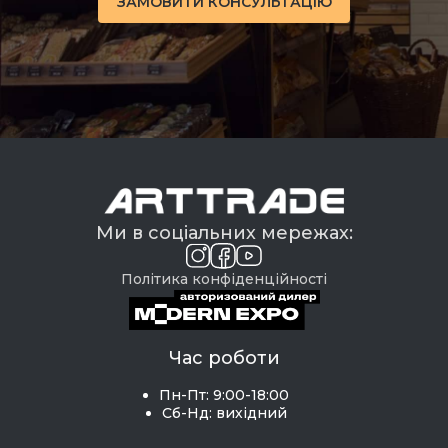
ЗАМОВИТИ КОНСУЛЬТАЦІЮ
Ми в соціальних мережах:
Політика конфіденційності
Час роботи
Пн-Пт: 9:00-18:00
Сб-Нд: вихідний