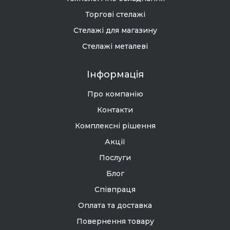
Торгові стелажі
Стелажі для магазину
Стелажі металеві
Інформація
Про компанію
Контакти
Комплексні рішення
Акції
Послуги
Блог
Співпраця
Оплата та доставка
Повернення товару