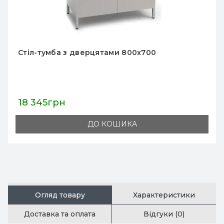
Стіл-тумба з дверцятами 1200x700
21 490грн
ДО КОШИКА
Огляд товару
Характеристики
Доставка та оплата
Відгуки (0)