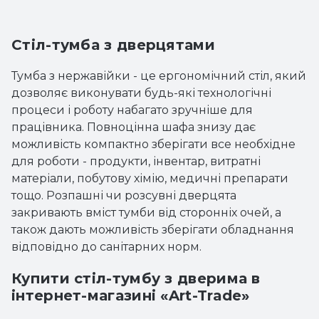
Стіл-тумба з дверцятами
Тумба з нержавійки - це ергономічний стіл, який
дозволяє виконувати будь-які технологічні
процеси і роботу набагато зручніше для
працівника. Повноцінна шафа знизу дає
можливість компактно зберігати все необхідне
для роботи - продукти, інвентар, витратні
матеріали, побутову хімію, медичні препарати
тощо. Розпашні чи розсувні дверцята
закривають вміст тумби від сторонніх очей, а
також дають можливість зберігати обладнання
відповідно до санітарних норм.
Купити стіл-тумбу з дверима в
інтернет-магазині «Art-Trade»