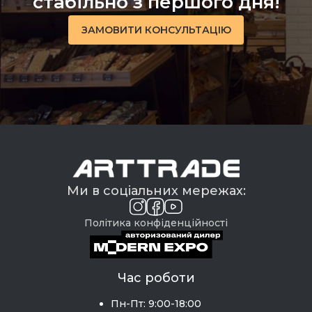
стабільно з першого дня!
ЗАМОВИТИ КОНСУЛЬТАЦІЮ
Ми в соціальних мережах:
Політика конфіденційності
Час роботи
Пн-Пт: 9:00-18:00