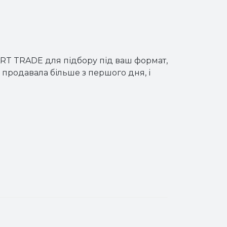
RT TRADE для підбору під ваш формат,
 продавала більше з першого дня, і