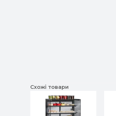
Схожі товари