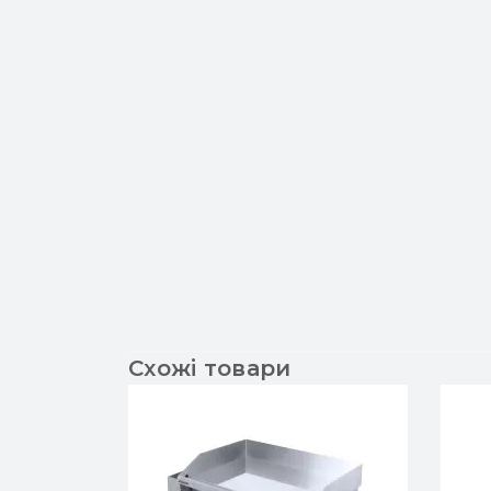
Схожі товари