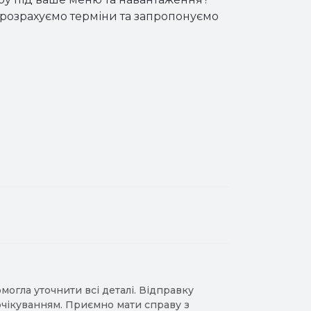
розрахуємо терміни та запропонуємо
гла уточнити всі деталі. Відправку
 очікуванням. Приємно мати справу з