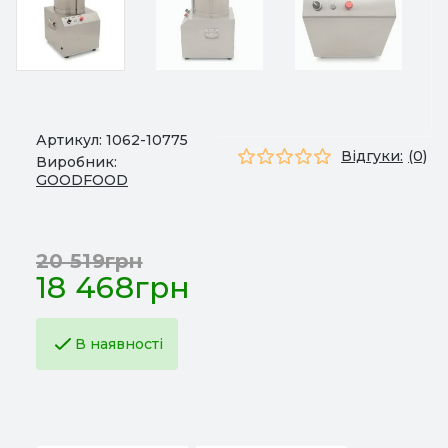
Артикул:
1062-10775
Відгуки:
(0)
Виробник:
GOODFOOD
20 519грн
18 468грн
В наявності