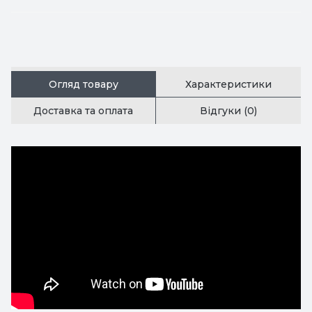
Огляд товару
Характеристики
Доставка та оплата
Відгуки (0)