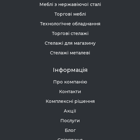
Меблі з нержавіючої сталі
Торгові меблі
Технологічне обладнання
Торгові стелажі
Стелажі для магазину
Стелажі металеві
Інформація
Про компанію
Контакти
Комплексні рішення
Акції
Послуги
Блог