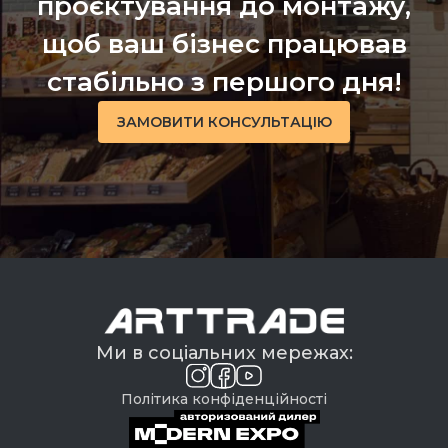
проєктування до монтажу,
щоб ваш бізнес працював
стабільно з першого дня!
ЗАМОВИТИ КОНСУЛЬТАЦІЮ
Ми в соціальних мережах:
Політика конфіденційності