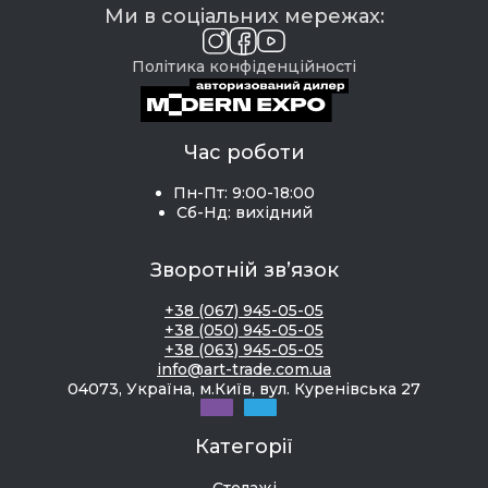
Ми в соціальних мережах:
Політика конфіденційності
Час роботи
Пн-Пт: 9:00-18:00
Сб-Нд: вихідний
Зворотній зв’язок
+38 (067) 945-05-05
+38 (050) 945-05-05
+38 (063) 945-05-05
info@art-trade.com.ua
04073, Україна, м.Київ, вул. Куренівська 27
Категорії