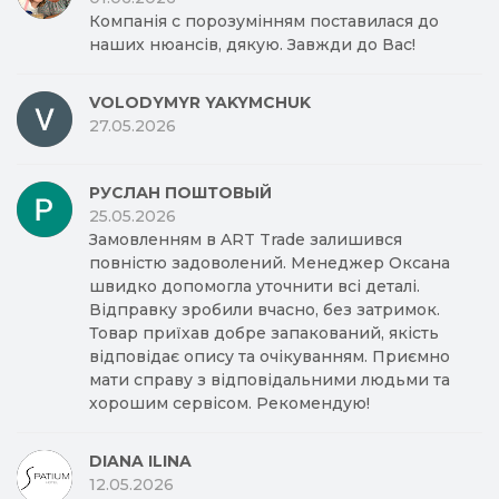
Компанія с порозумінням поставилася до
наших нюансів, дякую. Завжди до Вас!
VOLODYMYR YAKYMCHUK
27.05.2026
РУСЛАН ПОШТОВЫЙ
25.05.2026
Замовленням в ART Trade залишився
повністю задоволений. Менеджер Оксана
швидко допомогла уточнити всі деталі.
Відправку зробили вчасно, без затримок.
Товар приїхав добре запакований, якість
відповідає опису та очікуванням. Приємно
мати справу з відповідальними людьми та
хорошим сервісом. Рекомендую!
DIANA ILINA
12.05.2026