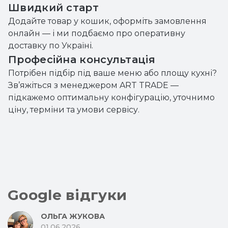
Швидкий старт
Додайте товар у кошик, оформіть замовлення
онлайн — і ми подбаємо про оперативну
доставку по Україні.
Професійна консультація
Потрібен підбір під ваше меню або площу кухні?
Зв’яжіться з менеджером ART TRADE —
підкажемо оптимальну конфігурацію, уточнимо
ціну, терміни та умови сервісу.
Google відгуки
ОЛЬГА ЖУКОВА
01.06.2026