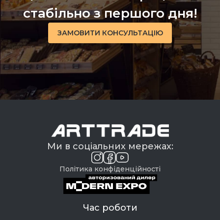
стабільно з першого дня!
ЗАМОВИТИ КОНСУЛЬТАЦІЮ
Ми в соціальних мережах:
Політика конфіденційності
Час роботи