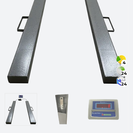
4
24
24