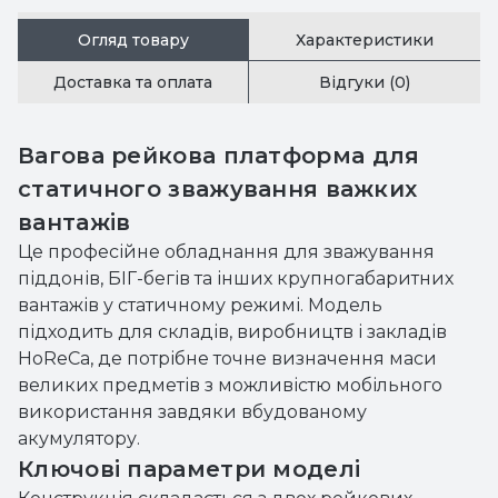
Огляд товару
Характеристики
Доставка та оплата
Відгуки (0)
Вагова рейкова платформа для
статичного зважування важких
вантажів
Це професійне обладнання для зважування
піддонів, БІГ-бегів та інших крупногабаритних
вантажів у статичному режимі. Модель
підходить для складів, виробництв і закладів
HoReCa, де потрібне точне визначення маси
великих предметів з можливістю мобільного
використання завдяки вбудованому
акумулятору.
Ключові параметри моделі