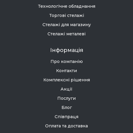
Технологічне обладнання
Торгові стелажі
Стелажі для магазину
Стелажі металеві
Інформація
Про компанію
Контакти
Комплексні рішення
Акції
Послуги
Блог
Співпраця
Оплата та доставка