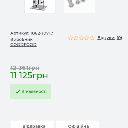
Артикул:
1062-10717
Відгуки:
(0)
Виробник:
GOODFOOD
12 361грн
11 125грн
В наявності
Відправка
Офіційна