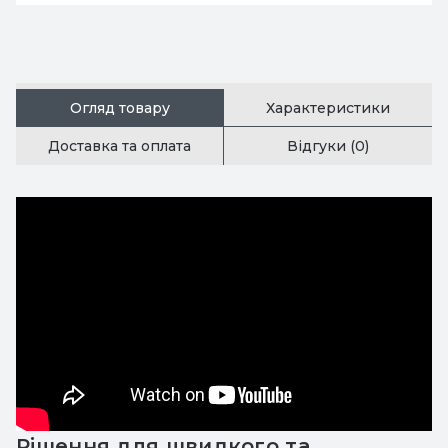
Огляд товару
Характеристики
Доставка та оплата
Відгуки (0)
Рішення для швидкого та