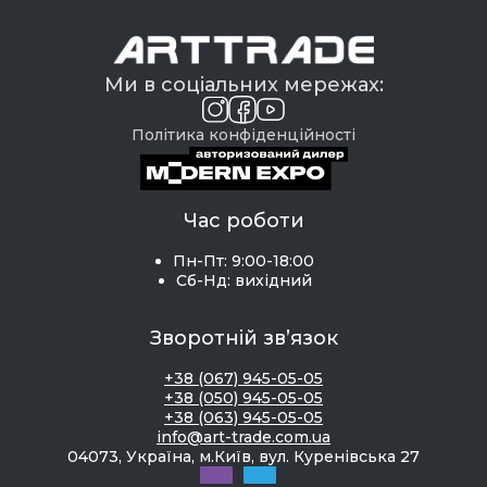
Ми в соціальних мережах:
Політика конфіденційності
Час роботи
Пн-Пт: 9:00-18:00
Сб-Нд: вихідний
Зворотній зв’язок
+38 (067) 945-05-05
+38 (050) 945-05-05
+38 (063) 945-05-05
info@art-trade.com.ua
04073, Україна, м.Київ, вул. Куренівська 27