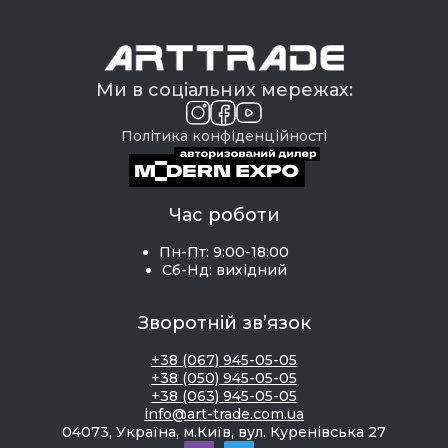
Ми в соціальних мережах:
Політика конфіденційності
Час роботи
Пн-Пт: 9:00-18:00
Сб-Нд: вихідний
Зворотній зв’язок
+38 (067) 945-05-05
+38 (050) 945-05-05
+38 (063) 945-05-05
info@art-trade.com.ua
04073, Україна, м.Київ, вул. Куренівська 27