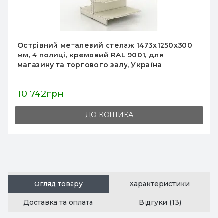
Острівний металевий стелаж 1473x1250x300
мм, 4 полиці, кремовий RAL 9001, для
магазину та торгового залу, Україна
10 742грн
ДО КОШИКА
Огляд товару
Характеристики
Доставка та оплата
Відгуки (13)