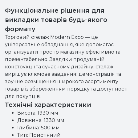
Функціональне рішення для
викладки товарів будь-якого
формату
Торговий стелаж Modern Expo — це
універсальне обладнання, яке допомагає
організувати простір магазину ефективно та
презентабельно. Завдяки продуманій
конструкції та сучасному дизайну, стелаж
вирішує ключове завдання: демонстрація та
зручне розміщення широкого асортименту
товарів із збереженням порядку та доступності
для покупців.
Технічні характеристики
Висота: 1930 мм
Довжина: 1330 мм
Глибина: 500 мм
Тип: Пристінний