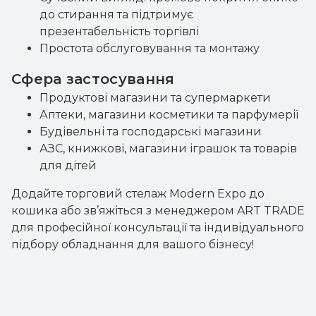
до стирання та підтримує
презентабельність торгівлі
Простота обслуговування та монтажу
Сфера застосування
Продуктові магазини та супермаркети
Аптеки, магазини косметики та парфумерії
Будівельні та господарські магазини
АЗС, книжкові, магазини іграшок та товарів
для дітей
Додайте торговий стелаж Modern Expo до
кошика або зв’яжіться з менеджером ART TRADE
для професійної консультації та індивідуального
підбору обладнання для вашого бізнесу!