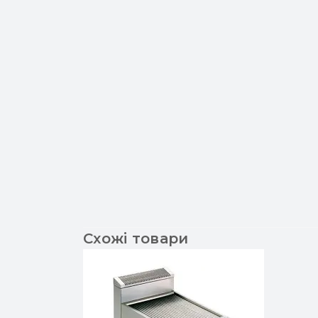
Схожі товари