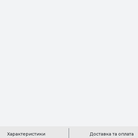
Характеристики
Доставка та оплата