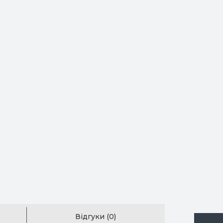
Відгуки (0)