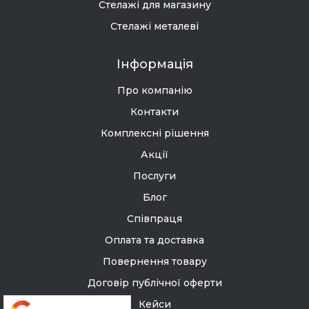
Стелажі для магазину
Стелажі металеві
Інформація
Про компанію
Контакти
Комплексні рішення
Акції
Послуги
Блог
Співпраця
Оплата та доставка
Повернення товару
Договір публічної оферти
Кейси