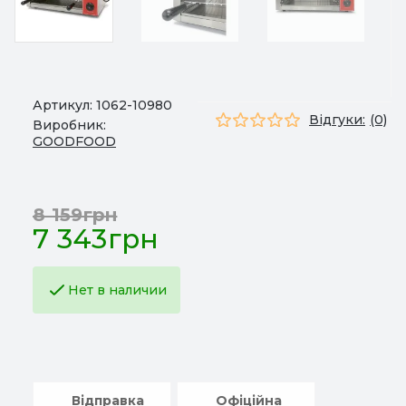
Артикул:
1062-10980
Відгуки:
(0)
Виробник:
GOODFOOD
8 159грн
7 343грн
Нет в наличии
Відправка
Офіційна