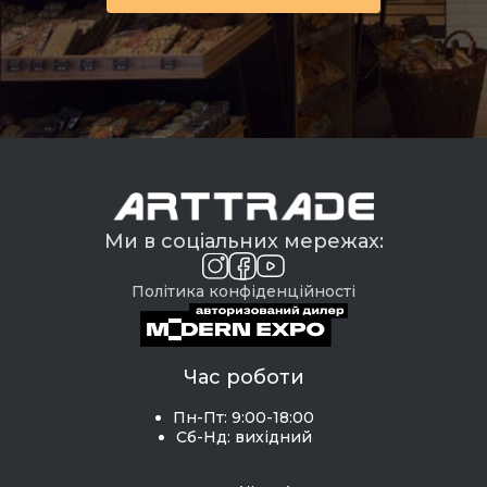
Ми в соціальних мережах:
Політика конфіденційності
Час роботи
Пн-Пт: 9:00-18:00
Сб-Нд: вихідний