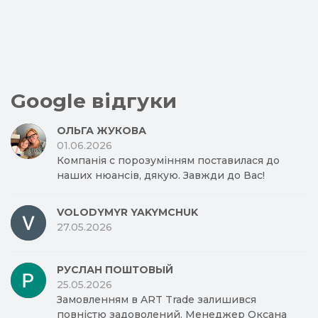
Google відгуки
ОЛЬГА ЖУКОВА
01.06.2026
Компанія с порозумінням поставилася до
наших нюансів, дякую. Завжди до Вас!
VOLODYMYR YAKYMCHUK
27.05.2026
РУСЛАН ПОШТОВЫЙ
25.05.2026
Замовленням в ART Trade залишився
повністю задоволений. Менеджер Оксана