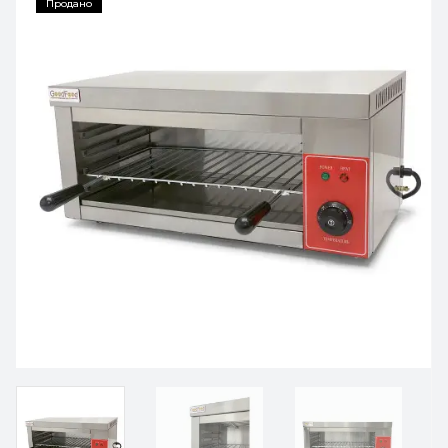
Продано