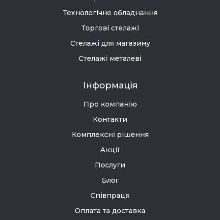
Технологічне обладнання
Торгові стелажі
Стелажі для магазину
Стелажі металеві
Інформація
Про компанію
Контакти
Комплексні рішення
Акції
Послуги
Блог
Співпраця
Оплата та доставка