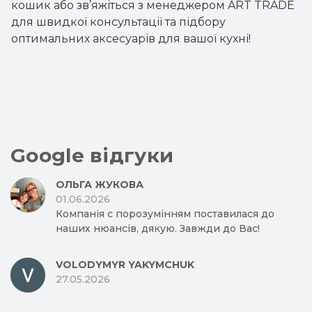
кошик або зв’яжіться з менеджером ART TRADE
для швидкої консультації та підбору
оптимальних аксесуарів для вашої кухні!
Google відгуки
ОЛЬГА ЖУКОВА
01.06.2026
Компанія с порозумінням поставилася до
наших нюансів, дякую. Завжди до Вас!
VOLODYMYR YAKYMCHUK
27.05.2026