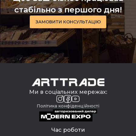
стабільно з першого дня!
ЗАМОВИТИ КОНСУЛЬТАЦІЮ
Ми в соціальних мережах:
Політика конфіденційності
Час роботи