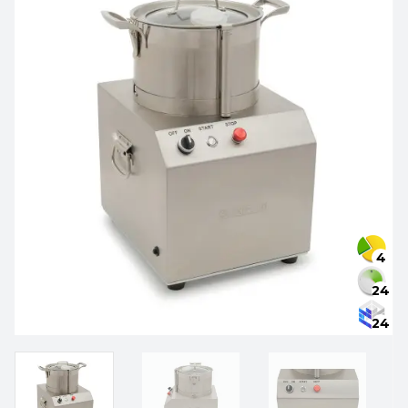
4
24
24