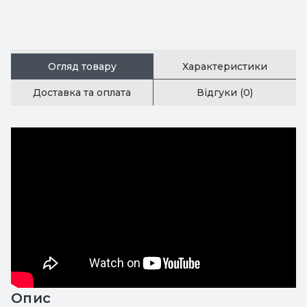
Огляд товару
Характеристики
Доставка та оплата
Відгуки (0)
Опис