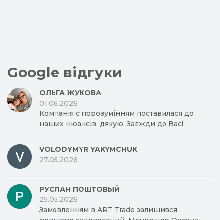
Google відгуки
ОЛЬГА ЖУКОВА
01.06.2026
Компанія с порозумінням поставилася до
наших нюансів, дякую. Завжди до Вас!
VOLODYMYR YAKYMCHUK
27.05.2026
РУСЛАН ПОШТОВЫЙ
25.05.2026
Замовленням в ART Trade залишився