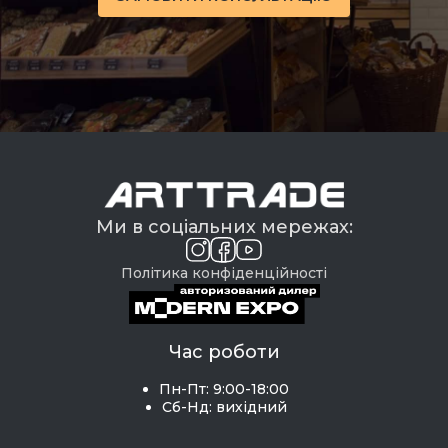
Ми в соціальних мережах:
Політика конфіденційності
Час роботи
Пн-Пт: 9:00-18:00
Сб-Нд: вихідний