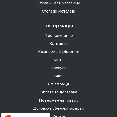
Стелажі для магазину
Стелажі металеві
Інформація
Про компанію
Контакти
Комплексні рішення
Акції
Послуги
Блог
Співпраця
Оплата та доставка
Повернення товару
Договір публічної оферти
Кейси