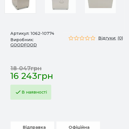
Артикул:
1062-10774
Відгуки:
(0)
Виробник:
GOODFOOD
18 047грн
16 243грн
В наявності
Відправка
Офіційна