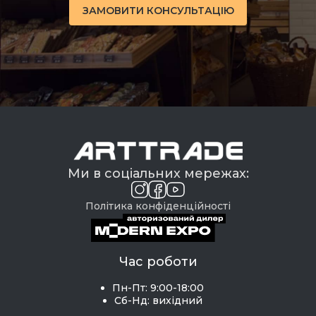
ЗАМОВИТИ КОНСУЛЬТАЦІЮ
Ми в соціальних мережах:
Політика конфіденційності
Час роботи
Пн-Пт: 9:00-18:00
Сб-Нд: вихідний