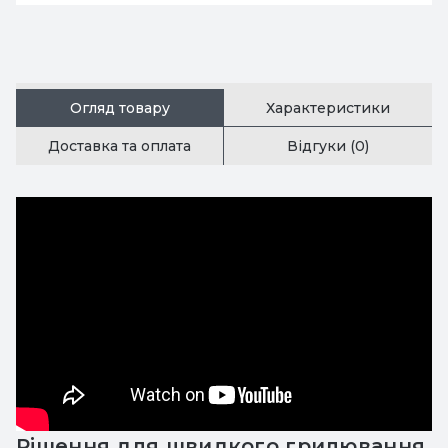
Огляд товару
Характеристики
Доставка та оплата
Відгуки (0)
Рішення для швидкого грилювання