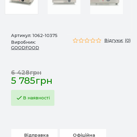
Артикул:
1062-10375
Відгуки:
(0)
Виробник:
GOODFOOD
6 428грн
5 785грн
В наявності
Відправка
Офіційна