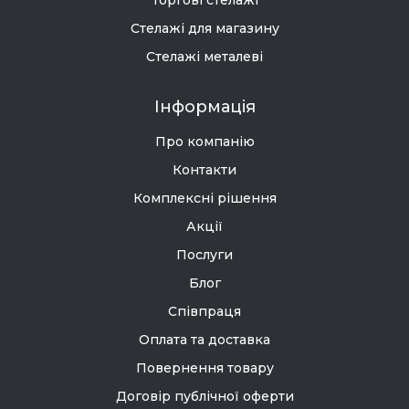
Торгові стелажі
Стелажі для магазину
Стелажі металеві
Інформація
Про компанію
Контакти
Комплексні рішення
Акції
Послуги
Блог
Співпраця
Оплата та доставка
Повернення товару
Договір публічної оферти