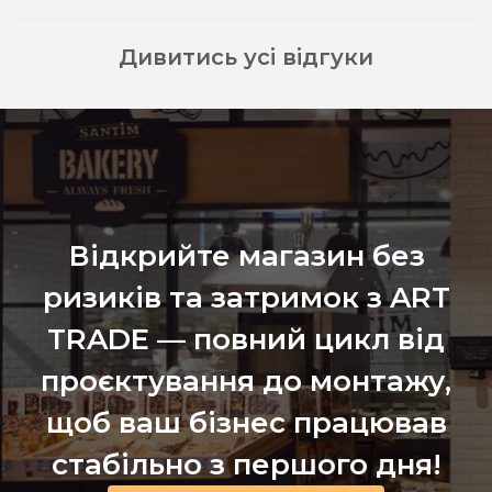
Дивитись усі відгуки
Відкрийте магазин без
ризиків та затримок з ART
TRADE — повний цикл від
проєктування до монтажу,
щоб ваш бізнес працював
стабільно з першого дня!