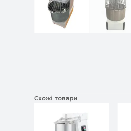
Схожі товари