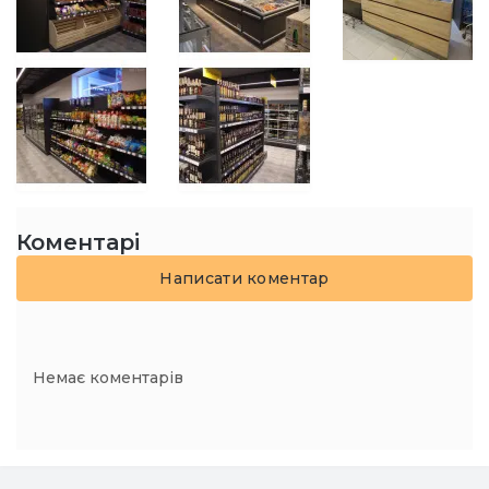
Коментарі
Написати коментар
Немає коментарів