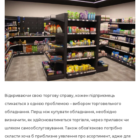
Відкриваючи свою торгову справу, кожен підприємець
стикається з однією проблемою – вибором
торговельного
обладнання
. Перш ніж купувати обладнання, необхідно
визначити, як здійснюватиметься торгівля, через прилавок чи
шляхом самообслуговування. Також обов'язково потрібно
скласти хоча б приблизне уявлення про асортимент, адже для