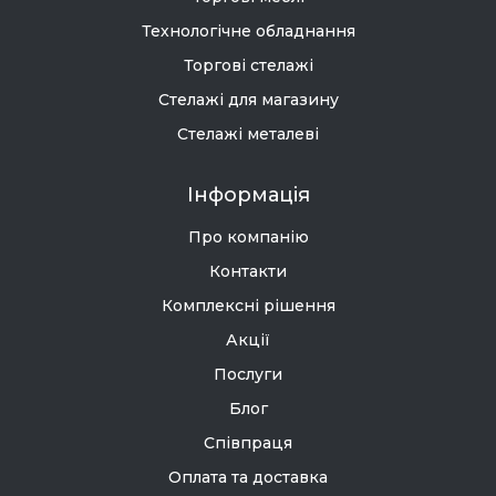
Технологічне обладнання
Торгові стелажі
Стелажі для магазину
Стелажі металеві
Інформація
Про компанію
Контакти
Комплексні рішення
Акції
Послуги
Блог
Співпраця
Оплата та доставка