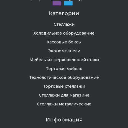
Категории
Стеллажи
Холодильное оборудование
Кассовые боксы
Экономпанели
Мебель из нержавеющей стали
Торговая мебель
Технологическое оборудование
Торговые стеллажи
Стеллажи для магазина
Стеллажи металлические
Информация