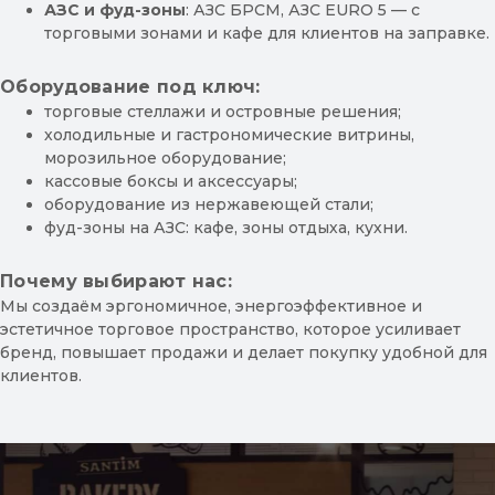
АЗС и фуд-зоны
: АЗС БРСМ, АЗС EURO 5 — с
торговыми зонами и кафе для клиентов на заправке.
Оборудование под ключ:
торговые стеллажи
и островные решения;
холодильные и гастрономические витрины
,
морозильное оборудование;
кассовые боксы
и аксессуары;
оборудование из нержавеющей стали
;
фуд-зоны на АЗС: кафе, зоны отдыха, кухни.
Почему выбирают нас:
Мы создаём эргономичное, энергоэффективное и
эстетичное торговое пространство, которое усиливает
бренд, повышает продажи и делает покупку удобной для
клиентов.