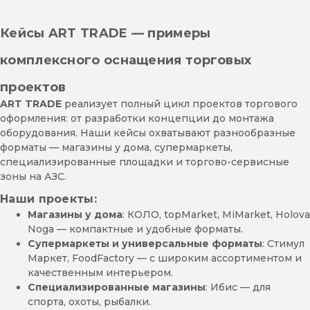
Кейсы ART TRADE — примеры
комплексного оснащения торговых
проектов
ART TRADE
реализует полный цикл проектов торгового
оформления: от разработки концепции до монтажа
оборудования. Наши кейсы охватывают разнообразные
форматы — магазины у дома, супермаркеты,
специализированные площадки и торгово-сервисные
зоны на АЗС.
Наши проекты:
Магазины у дома
: КОЛО, topMarket, MiMarket, Holova
Noga — компактные и удобные форматы.
Супермаркеты и универсальные форматы
: Стимул
Маркет, FoodFactory — с широким ассортиментом и
качественным интерьером.
Специализированные магазины
: Ибис — для
спорта, охоты, рыбалки.