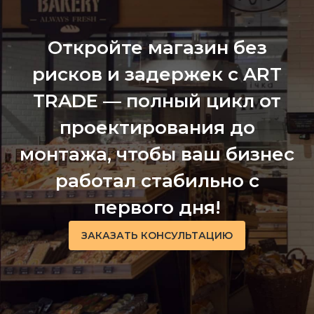
Откройте магазин без
рисков и задержек с ART
TRADE — полный цикл от
проектирования до
монтажа, чтобы ваш бизнес
работал стабильно с
первого дня!
ЗАКАЗАТЬ КОНСУЛЬТАЦИЮ