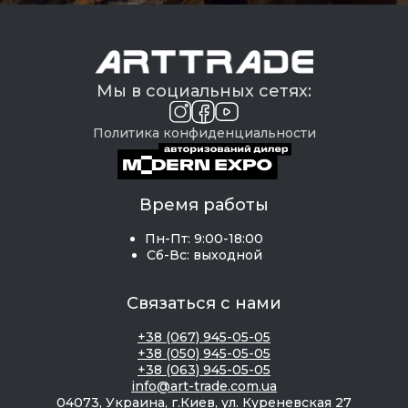
Мы в социальных сетях:
Политика конфиденциальности
Время работы
Пн-Пт: 9:00-18:00
Сб-Вс: выходной
Связаться с нами
+38 (067) 945-05-05
+38 (050) 945-05-05
+38 (063) 945-05-05
info@art-trade.com.ua
04073, Украина, г.Киев, ул. Куреневская 27