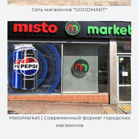
Сеть магазинов "GOODMART"
MistoMarket | Современный формат городских
магазинов