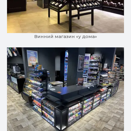
Винний магазин «у дома»