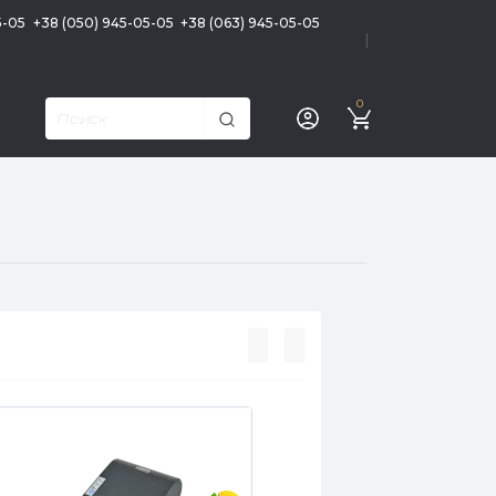
5-05
+38 (050) 945-05-05
+38 (063) 945-05-05
|
0