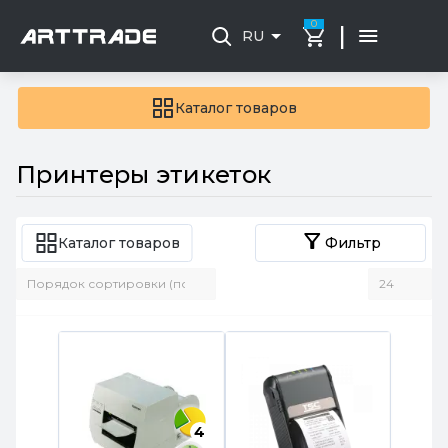
0
|
RU
Каталог товаров
Принтеры этикеток
Каталог товаров
Фильтр
4