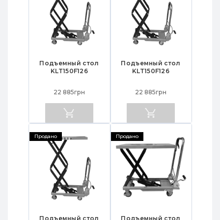
Подъемный стол
Подъемный стол
KLT150F126
KLT150F126
22 885грн
22 885грн
Продано
Продано
Подъемный стол
Подъемный стол