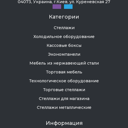
04073, Украина, г.Киев, ул. Куреневская 27
Категории
Стеллажи
Холодильное оборудование
Кассовые боксы
Экономпанели
Мебель из нержавеющей стали
Торговая мебель
Технологическое оборудование
Торговые стеллажи
Стеллажи для магазина
Стеллажи металлические
Информация