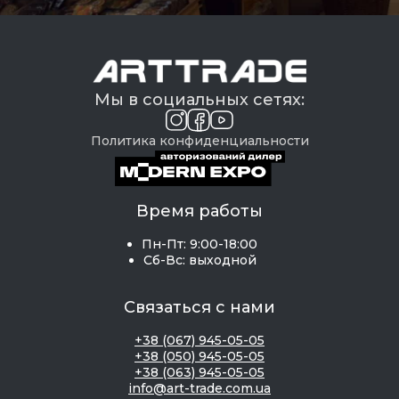
Мы в социальных сетях:
Политика конфиденциальности
Время работы
Пн-Пт: 9:00-18:00
Сб-Вс: выходной
Связаться с нами
+38 (067) 945-05-05
+38 (050) 945-05-05
+38 (063) 945-05-05
info@art-trade.com.ua