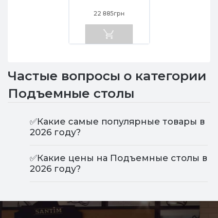
22 885грн
Частые вопросы о категории
Подъемные столы
✅Какие самые популярные товары в
2026 году?
✅Какие цены на Подъемные столы в
2026 году?