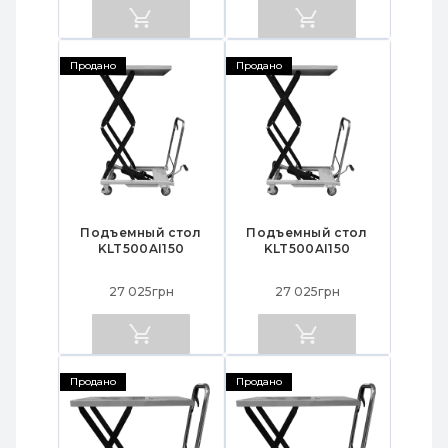
Продано
Продано
Подъемный стол
Подъемный стол
KLT500AI150
KLT500AI150
27 025грн
27 025грн
Продано
Продано