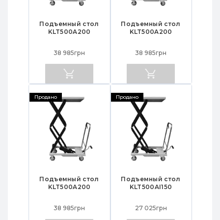
Подъемный стол
Подъемный стол
KLT500A200
KLT500A200
38 985грн
38 985грн
Продано
Продано
Подъемный стол
Подъемный стол
KLT500A200
KLT500AI150
38 985грн
27 025грн