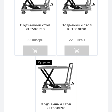
Подъемный стол
Подъемный стол
KLT500F90
KLT500F90
22 885грн
22 885грн
Продано
Подъемный стол
KLT500F90