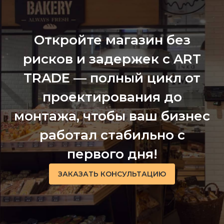
Откройте магазин без
рисков и задержек с ART
TRADE — полный цикл от
проектирования до
монтажа, чтобы ваш бизнес
работал стабильно с
первого дня!
ЗАКАЗАТЬ КОНСУЛЬТАЦИЮ