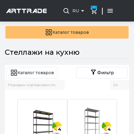
0
|
RU
Каталог товаров
Стеллажи на кухню
Каталог товаров
Фильтр
4
4