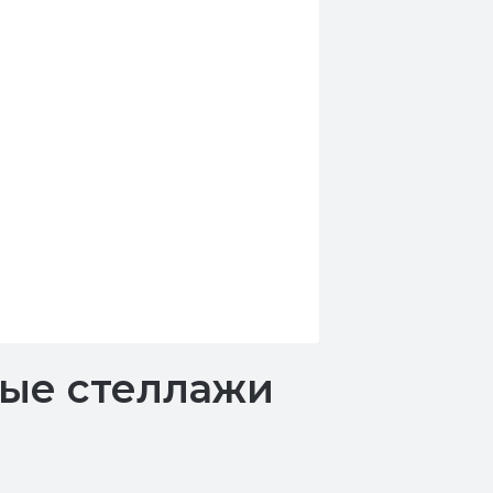
ные стеллажи