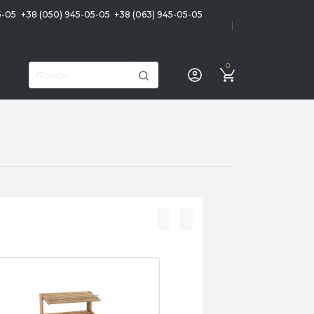
5-05
+38 (050) 945-05-05
+38 (063) 945-05-05
|
0