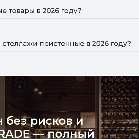
е товары в 2026 году?
 стеллажи пристенные в 2026 году?
 без рисков и
TRADE — полный